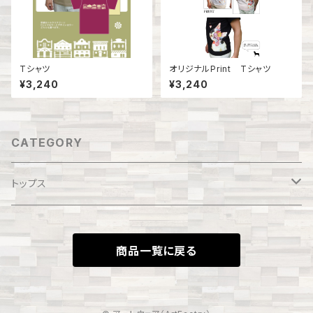
Tシャツ
オリジナルPrint Tシャツ
¥3,240
¥3,240
CATEGORY
トップス
Tシャツ
商品一覧に戻る