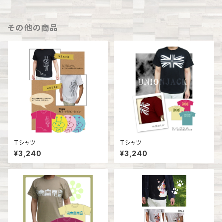
その他の商品
Tシャツ
Tシャツ
¥3,240
¥3,240