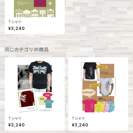
Tシャツ
¥3,240
同じカテゴリの商品
Tシャツ
Tシャツ
¥3,240
¥3,240